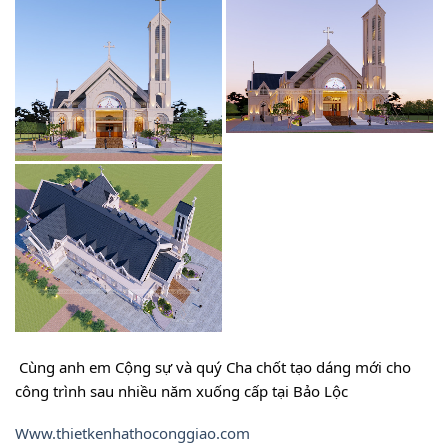
Cùng anh em Cộng sự và quý Cha chốt tạo dáng mới cho 
công trình sau nhiều năm xuống cấp tại Bảo Lộc 
Www.thietkenhathoconggiao.com