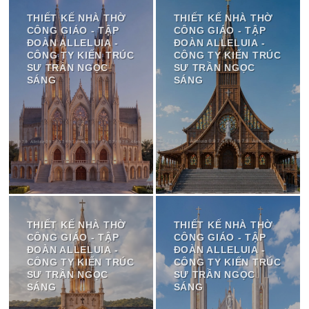
THIẾT KẾ NHÀ THỜ
THIẾT KẾ NHÀ THỜ
CÔNG GIÁO - TẬP
CÔNG GIÁO - TẬP
ĐOÀN ALLELUIA -
ĐOÀN ALLELUIA -
CÔNG TY KIẾN TRÚC
CÔNG TY KIẾN TRÚC
SƯ TRẦN NGỌC
SƯ TRẦN NGỌC
SÁNG
SÁNG
THIẾT KẾ NHÀ THỜ
THIẾT KẾ NHÀ THỜ
CÔNG GIÁO - TẬP
CÔNG GIÁO - TẬP
ĐOÀN ALLELUIA -
ĐOÀN ALLELUIA -
CÔNG TY KIẾN TRÚC
CÔNG TY KIẾN TRÚC
SƯ TRẦN NGỌC
SƯ TRẦN NGỌC
SÁNG
SÁNG