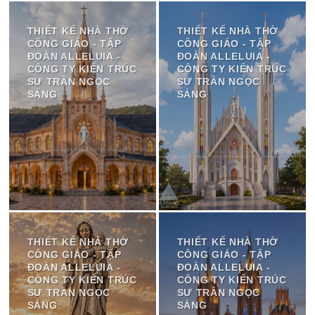
THIẾT KẾ NHÀ THỜ
THIẾT KẾ NHÀ THỜ
CÔNG GIÁO - TẬP
CÔNG GIÁO - TẬP
ĐOÀN ALLELUIA -
ĐOÀN ALLELUIA -
CÔNG TY KIẾN TRÚC
CÔNG TY KIẾN TRÚC
SƯ TRẦN NGỌC
SƯ TRẦN NGỌC
SÁNG
SÁNG
THIẾT KẾ NHÀ THỜ
THIẾT KẾ NHÀ THỜ
CÔNG GIÁO - TẬP
CÔNG GIÁO - TẬP
ĐOÀN ALLELUIA -
ĐOÀN ALLELUIA -
CÔNG TY KIẾN TRÚC
CÔNG TY KIẾN TRÚC
SƯ TRẦN NGỌC
SƯ TRẦN NGỌC
SÁNG
SÁNG